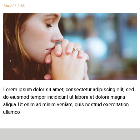
May 31, 2021
Lorem ipsum dolor sit amet, consectetur adipiscing elit, sed
do eiusmod tempor incididunt ut labore et dolore magna
aliqua. Ut enim ad minim veniam, quis nostrud exercitation
ullamco