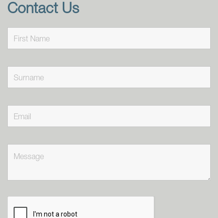
Contact Us