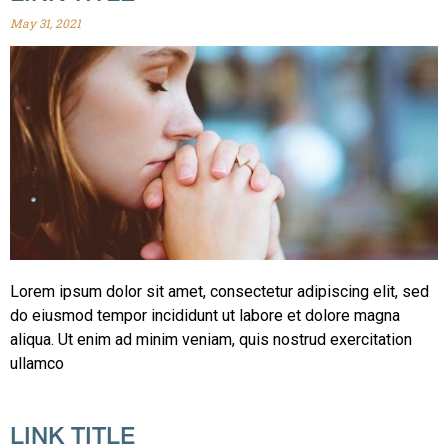
May 31, 2021
Lorem ipsum dolor sit amet, consectetur adipiscing elit, sed
do eiusmod tempor incididunt ut labore et dolore magna
aliqua. Ut enim ad minim veniam, quis nostrud exercitation
ullamco
LINK TITLE