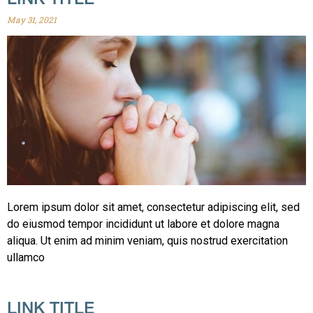
May 31, 2021
Lorem ipsum dolor sit amet, consectetur adipiscing elit, sed
do eiusmod tempor incididunt ut labore et dolore magna
aliqua. Ut enim ad minim veniam, quis nostrud exercitation
ullamco
LINK TITLE